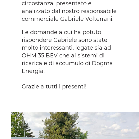
circostanza, presentato e
analizzato dal nostro responsabile
commerciale Gabriele Volterrani.
Le domande a cui ha potuto
rispondere Gabriele sono state
molto interessanti, legate sia ad
OHM 35 BEV che ai sistemi di
ricarica e di accumulo di Dogma
Energia.
Grazie a tutti i presenti!