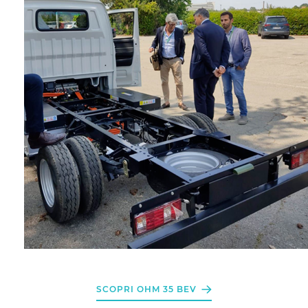
SCOPRI OHM 35 BEV