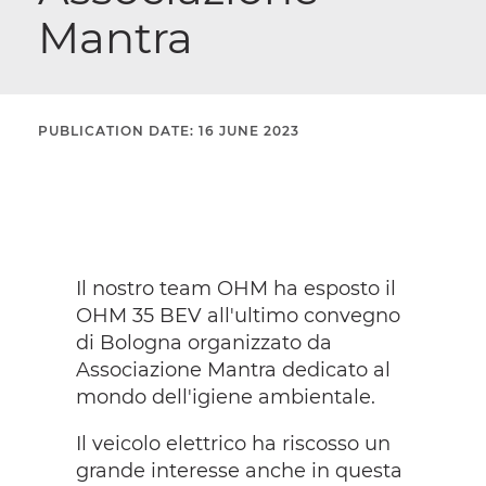
Mantra
PUBLICATION DATE: 16 JUNE 2023
Il nostro team OHM ha esposto il
OHM 35 BEV all'ultimo convegno
di Bologna organizzato da
Associazione Mantra dedicato al
mondo dell'igiene ambientale.
Il veicolo elettrico ha riscosso un
grande interesse anche in questa